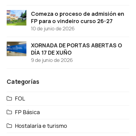
Comeza o proceso de admisión en
FP para o vindeiro curso 26-27
10 de junio de 2026
XORNADA DE PORTAS ABERTAS O
DÍA 17 DE XUÑO
9 de junio de 2026
Categorías
FOL
FP Básica
Hostalaría e turismo