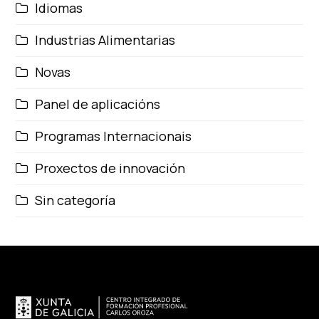
Idiomas
Industrias Alimentarias
Novas
Panel de aplicacións
Programas Internacionais
Proxectos de innovación
Sin categoría