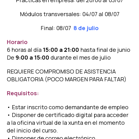
Módulos transversales: 04/07 al 08/07
Final: 08/07
8 de julio
Horario
6 horas al día
15:00 a 21:00
hasta final de junio
De
9:00 a 15:00
durante el mes de julio
REQUIERE COMPROMISO DE ASISTENCIA
OBLIGATORIA (POCO MARGEN PARA FALTAR)
Requisitos:
• Estar inscrito como demandante de empleo
• Disponer de certificado digital para acceder
a la oficina virtual de la xunta en el momento
del inicio del curso.
• Disponer de correo electrónico