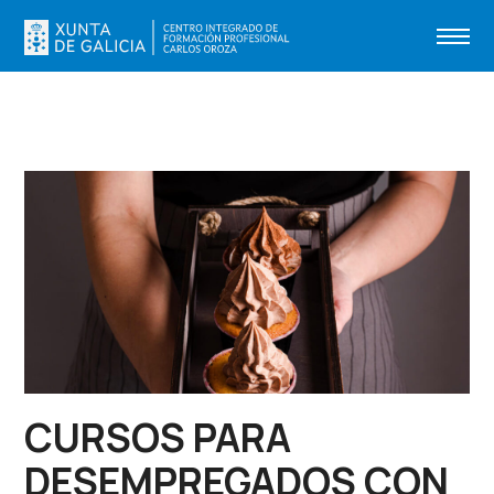
CURSOS PARA
DESEMPREGADOS CON