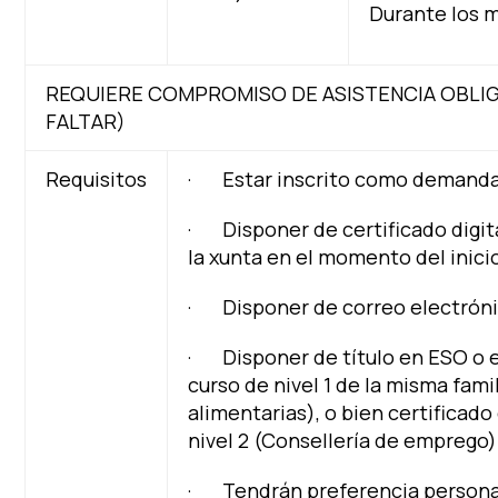
Durante los 
REQUIERE COMPROMISO DE ASISTENCIA OBLI
FALTAR)
Requisitos
· Estar inscrito como demand
· Disponer de certificado digital
la xunta en el momento del inici
· Disponer de correo electrón
· Disponer de título en ESO o e
curso de nivel 1 de la misma fami
alimentarias), o bien certificad
nivel 2 (Consellería de emprego)
· Tendrán preferencia personas