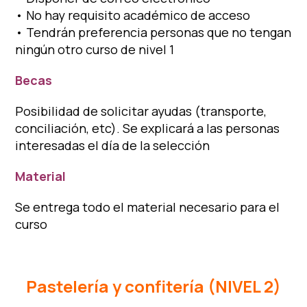
• No hay requisito académico de acceso
• Tendrán preferencia personas que no tengan
ningún otro curso de nivel 1
Becas
Posibilidad de solicitar ayudas (transporte,
conciliación, etc). Se explicará a las personas
interesadas el día de la selección
Material
Se entrega todo el material necesario para el
curso
Pastelería y confitería (NIVEL 2)